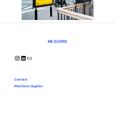
ME SUIVRE
Contact
Mentions légales
C.G.V.
Politique de confidentialité