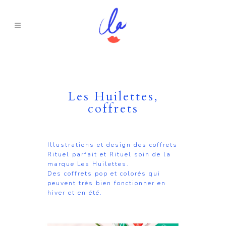
Les Huilettes,
coffrets
Illustrations et design des coffrets
Rituel parfait et Rituel soin de la
marque Les Huilettes.
Des coffrets pop et colorés qui
peuvent très bien fonctionner en
hiver et en été.