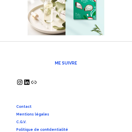
ME SUIVRE
Contact
Mentions légales
C.G.V.
Politique de confidentialité