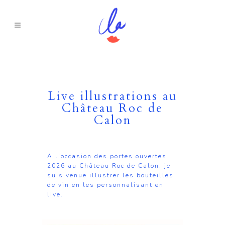
Live illustrations au
Château Roc de
Calon
A l’occasion des portes ouvertes
2026 au Château Roc de Calon, je
suis venue illustrer les bouteilles
de vin en les personnalisant en
live.