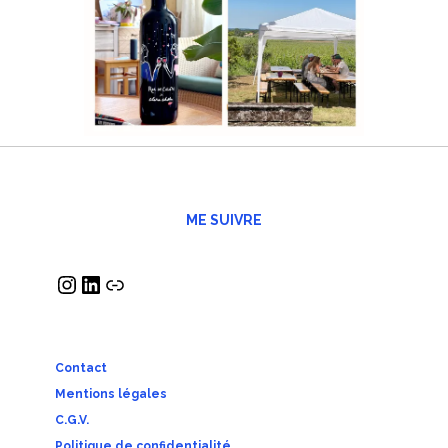
ME SUIVRE
Contact
Mentions légales
C.G.V.
Politique de confidentialité