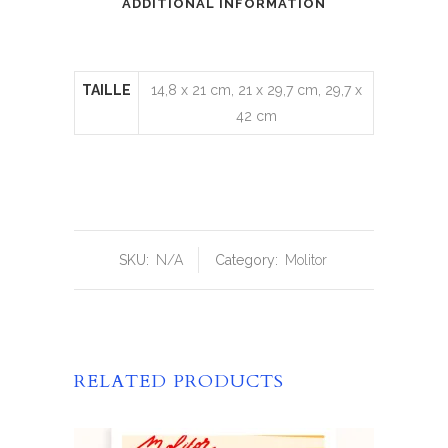
ADDITIONAL INFORMATION
TAILLE
14,8 x 21 cm, 21 x 29,7 cm, 29,7 x
42 cm
SKU:
N/A
Category:
Molitor
RELATED PRODUCTS