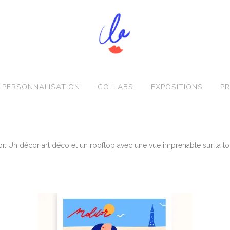
PERSONNALISATION
COLLABS
EXPOSITIONS
PR
tor. Un décor art déco et un rooftop avec une vue imprenable sur la tour