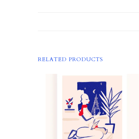
RELATED PRODUCTS