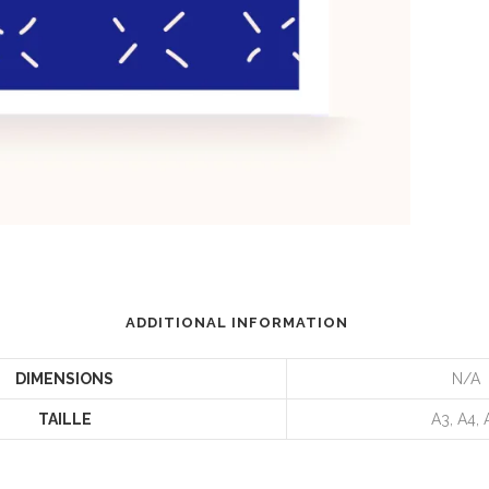
ADDITIONAL INFORMATION
DIMENSIONS
N/A
TAILLE
A3, A4, 