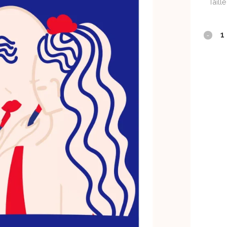
Taille