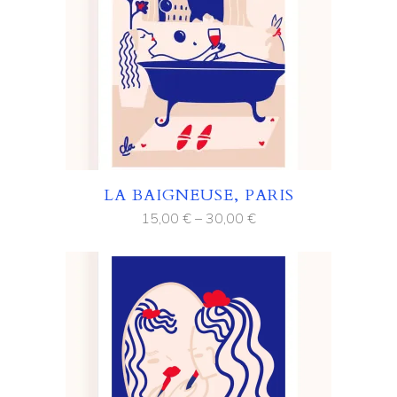
LA BAIGNEUSE, PARIS
15,00
€
–
30,00
€