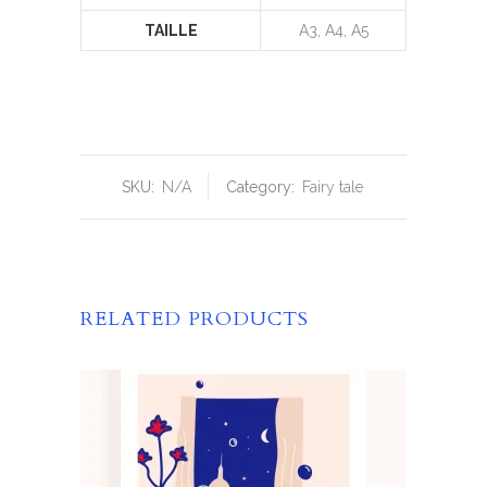
TAILLE
A3, A4, A5
SKU:
N/A
Category:
Fairy tale
RELATED PRODUCTS