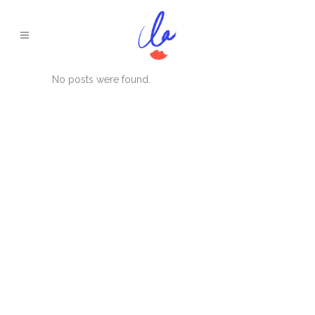
No posts were found.